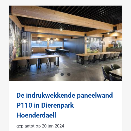
De indrukwekkende paneelwand
P110 in Dierenpark
Hoenderdaell
20 jan 2024