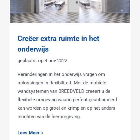
Creëer extra ruimte in het
onderwijs
4 nov 2022
Veranderingen in het onderwijs vragen om
oplossingen in flexibiliteit. Met de mobiele
wandsystemen van BREEDVELD creëert u de
flexibele omgeving waarin perfect geanticipeerd
kan worden op groei en krimp en op het anders
inrichten van de leeromgeving.
Lees Meer