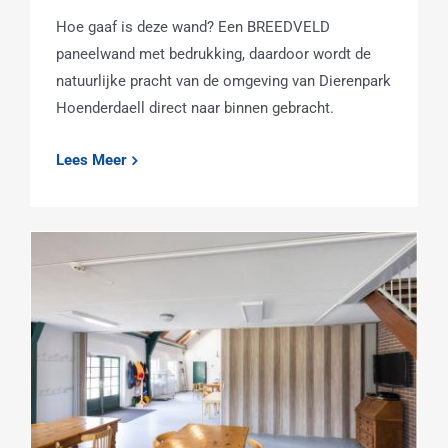
Hoe gaaf is deze wand? Een BREEDVELD
paneelwand met bedrukking, daardoor wordt de
natuurlijke pracht van de omgeving van Dierenpark
Hoenderdaell direct naar binnen gebracht.
Lees Meer