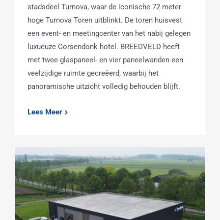
stadsdeel Turnova, waar de iconische 72 meter
hoge Turnova Toren uitblinkt. De toren huisvest
een event- en meetingcenter van het nabij gelegen
luxueuze Corsendonk hotel. BREEDVELD heeft
met twee glaspaneel- en vier paneelwanden een
veelzijdige ruimte gecreëerd, waarbij het
panoramische uitzicht volledig behouden blijft.
Lees Meer