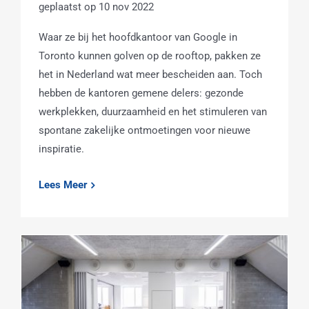
10 nov 2022
Waar ze bij het hoofdkantoor van Google in
Toronto kunnen golven op de rooftop, pakken ze
het in Nederland wat meer bescheiden aan. Toch
hebben de kantoren gemene delers: gezonde
werkplekken, duurzaamheid en het stimuleren van
spontane zakelijke ontmoetingen voor nieuwe
inspiratie.
Lees Meer