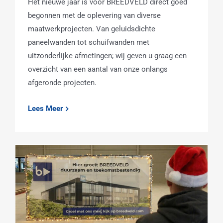
Het nieuwe jaar is voor BREEDVELD direct goed
begonnen met de oplevering van diverse
maatwerkprojecten. Van geluidsdichte
paneelwanden tot schuifwanden met
uitzonderlijke afmetingen; wij geven u graag een
overzicht van een aantal van onze onlangs
afgeronde projecten.
Lees Meer