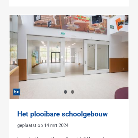
Het plooibare schoolgebouw
14 mrt 2024