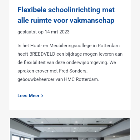
Flexibele schoolinrichting met
alle ruimte voor vakmanschap
14 mrt 2023
In het Hout- en Meubileringscollege in Rotterdam
heeft BREEDVELD een bijdrage mogen leveren aan
de flexibiliteit van deze onderwijsomgeving. We
spraken erover met Fred Sonders,
gebouwbeheerder van HMC Rotterdam.
Lees Meer