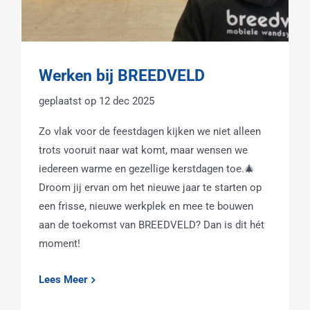
Werken bij BREEDVELD
12 dec 2025
Zo vlak voor de feestdagen kijken we niet alleen
trots vooruit naar wat komt, maar wensen we
iedereen warme en gezellige kerstdagen toe.🎄
Droom jij ervan om het nieuwe jaar te starten op
een frisse, nieuwe werkplek en mee te bouwen
aan de toekomst van BREEDVELD? Dan is dit hét
moment!
Lees Meer