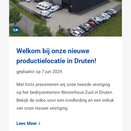
Welkom bij onze nieuwe
productielocatie in Druten!
7 jun 2024
Met trots presenteren wij onze tweede vestiging
op het bedrijventerrein Westerhout-Zuid in Druten.
Bekijk de video voor een rondleiding en een indruk
van onze nieuwe vestiging.
Lees Meer