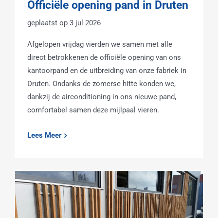
Officiële opening pand in Druten
3 jul 2026
Afgelopen vrijdag vierden we samen met alle
direct betrokkenen de officiële opening van ons
kantoorpand en de uitbreiding van onze fabriek in
Druten. Ondanks de zomerse hitte konden we,
dankzij de airconditioning in ons nieuwe pand,
comfortabel samen deze mijlpaal vieren.
Lees Meer