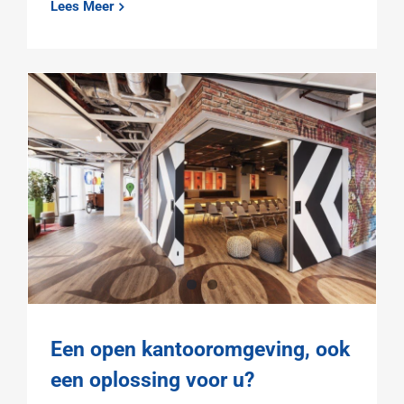
Lees Meer
Een open kantooromgeving, ook
een oplossing voor u?