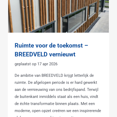
Ruimte voor de toekomst –
BREEDVELD vernieuwt
17 apr 2026
De ambitie van BREEDVELD krijgt letterlijk de
ruimte. De afgelopen periode is er hard gewerkt
aan de vernieuwing van ons bedrijfspand. Terwijl
de buitenkant inmiddels staat als een huis, vindt
de échte transformatie binnen plaats. Met een
moderne, open opzet creëren we een inspirerende