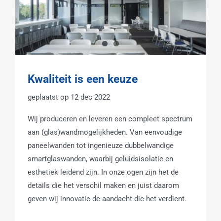
Kwaliteit is een keuze
12 dec 2022
Wij produceren en leveren een compleet spectrum
aan (glas)wandmogelijkheden. Van eenvoudige
paneelwanden tot ingenieuze dubbelwandige
smartglaswanden, waarbij geluidsisolatie en
esthetiek leidend zijn. In onze ogen zijn het de
details die het verschil maken en juist daarom
geven wij innovatie de aandacht die het verdient.