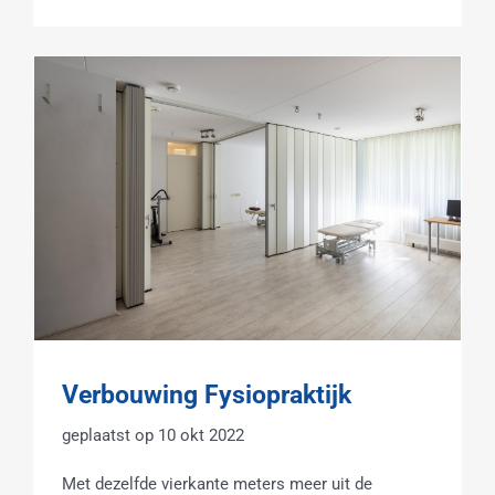
Verbouwing Fysiopraktijk
10 okt 2022
Met dezelfde vierkante meters meer uit de