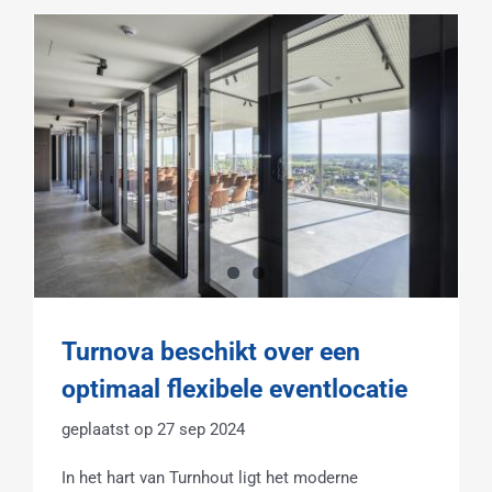
Turnova beschikt over een
optimaal flexibele eventlocatie
27 sep 2024
In het hart van Turnhout ligt het moderne