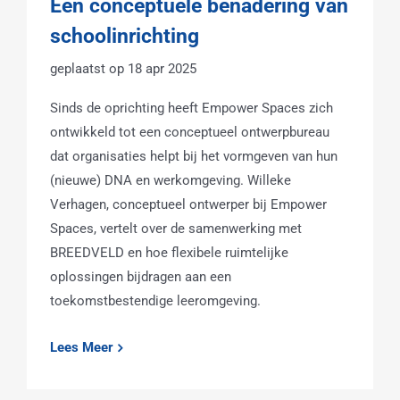
Een conceptuele benadering van
schoolinrichting
18 apr 2025
Sinds de oprichting heeft Empower Spaces zich
ontwikkeld tot een conceptueel ontwerpbureau
dat organisaties helpt bij het vormgeven van hun
(nieuwe) DNA en werkomgeving. Willeke
Verhagen, conceptueel ontwerper bij Empower
Spaces, vertelt over de samenwerking met
BREEDVELD en hoe flexibele ruimtelijke
oplossingen bijdragen aan een
toekomstbestendige leeromgeving.
Lees Meer