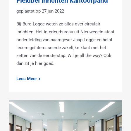
Flexibel inrichten kantoorpand
27 jun 2022
Bij Buro Logge weten ze alles over circulair
inrichten. Het interieurbureau uit Nieuwegein staat
onder leiding van naamgever Jaap Logge en helpt
iedere geïnteresseerde zakelijke klant met het
zetten van de eerste stap. Wil je all the way? Ook
dan zit je hier goed.
Lees Meer