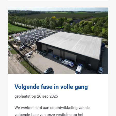
Volgende fase in volle gang
26 sep 2025
We werken hard aan de ontwikkeling van de
volgende fase van onze vestiging op het