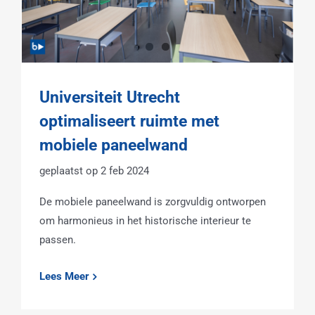
Universiteit Utrecht
optimaliseert ruimte met
mobiele paneelwand
2 feb 2024
De mobiele paneelwand is zorgvuldig ontworpen
om harmonieus in het historische interieur te
passen.
Lees Meer