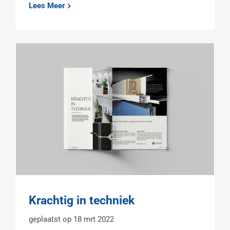
Lees Meer
Krachtig in techniek
18 mrt 2022