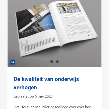
De kwaliteit van onderwijs
verhogen
5 mei 2023
Het Hout- en Meubileringscollege over over hoe