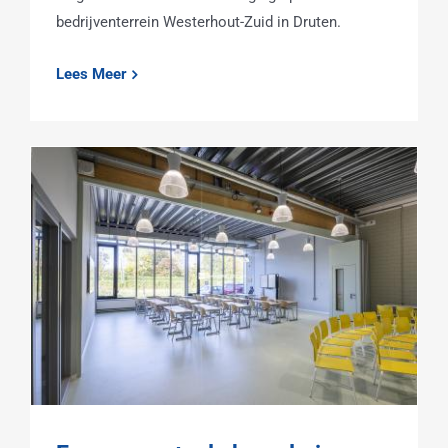
bedrijventerrein Westerhout-Zuid in Druten.
Lees Meer