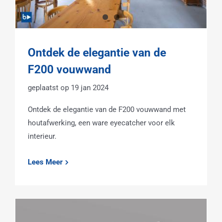
Ontdek de elegantie van de
F200 vouwwand
19 jan 2024
Ontdek de elegantie van de F200 vouwwand met
houtafwerking, een ware eyecatcher voor elk
interieur.
Lees Meer