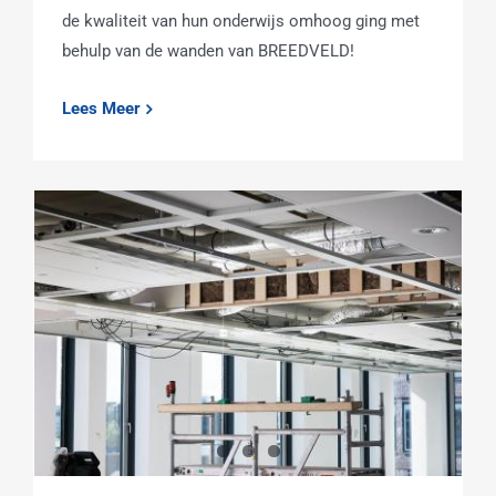
de kwaliteit van hun onderwijs omhoog ging met
behulp van de wanden van BREEDVELD!
Lees Meer