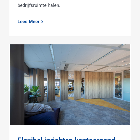
bedrijfsruimte halen.
Lees Meer