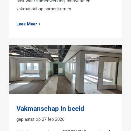
plek waar samenwerking, innovatie en
vakmanschap samenkomen.
Lees Meer
Vakmanschap in beeld
27 feb 2026