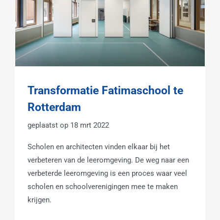
Transformatie Fatimaschool te
Rotterdam
18 mrt 2022
Scholen en architecten vinden elkaar bij het
verbeteren van de leeromgeving. De weg naar een
verbeterde leeromgeving is een proces waar veel
scholen en schoolverenigingen mee te maken
krijgen.