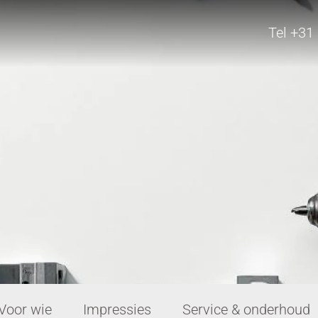
Tel +31
Voor wie
Impressies
Service & onderhoud