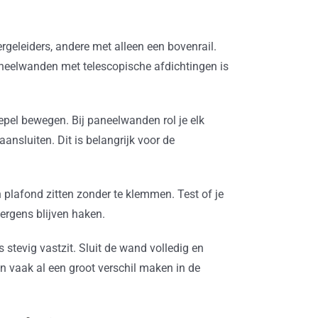
geleiders, andere met alleen een bovenrail.
aneelwanden met telescopische afdichtingen is
epel bewegen. Bij paneelwanden rol je elk
ansluiten. Dit is belangrijk voor de
plafond zitten zonder te klemmen. Test of je
ergens blijven haken.
 stevig vastzit. Sluit de wand volledig en
n vaak al een groot verschil maken in de