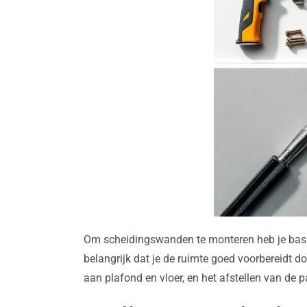
Om scheidingswanden te monteren heb je basi
belangrijk dat je de ruimte goed voorbereidt do
aan plafond en vloer, en het afstellen van de 