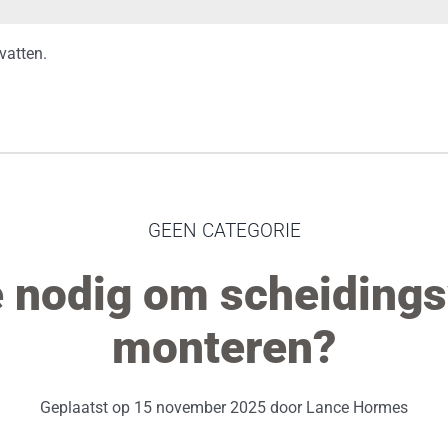
vatten.
GEEN CATEGORIE
e nodig om scheiding
monteren?
Geplaatst op 15 november 2025 door Lance Hormes