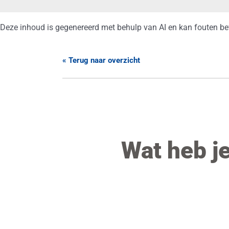
Deze inhoud is gegenereerd met behulp van AI en kan fouten be
« Terug naar overzicht
Wat heb j