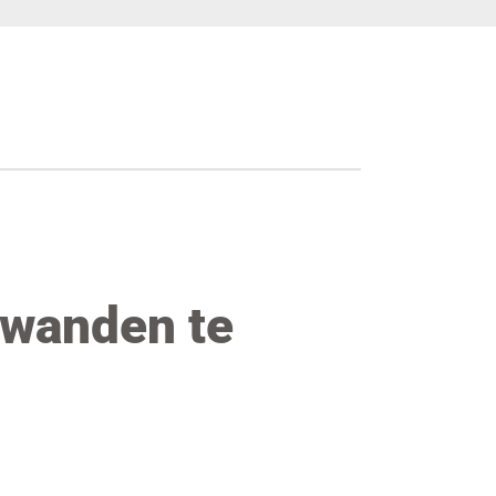
swanden te