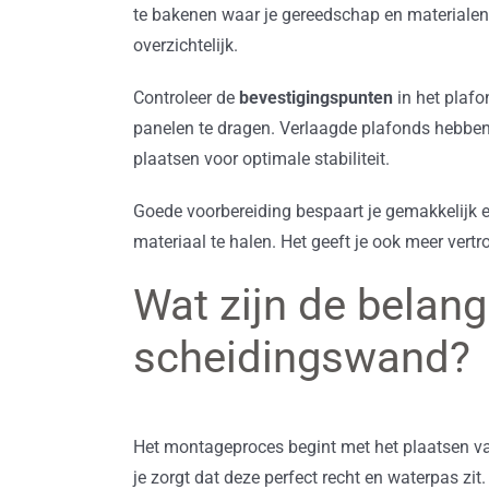
te bakenen waar je gereedschap en materialen 
overzichtelijk.
Controleer de
bevestigingspunten
in het plafo
panelen te dragen. Verlaagde plafonds hebben 
plaatsen voor optimale stabiliteit.
Goede voorbereiding bespaart je gemakkelijk e
materiaal te halen. Het geeft je ook meer vert
Wat zijn de belang
scheidingswand?
Het montageproces begint met het plaatsen van
je zorgt dat deze perfect recht en waterpas zit.